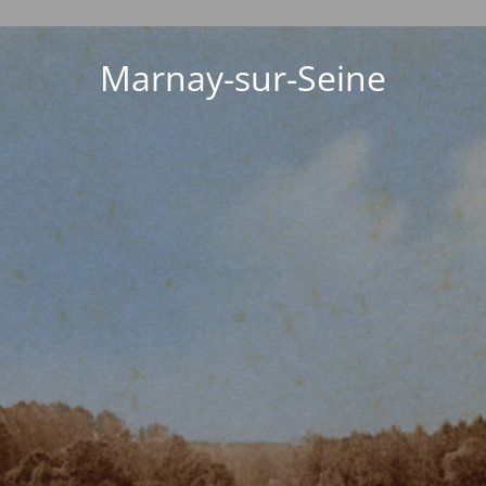
Marnay-sur-Seine