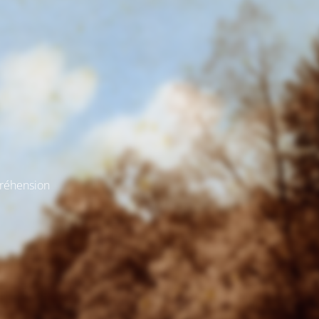
préhension