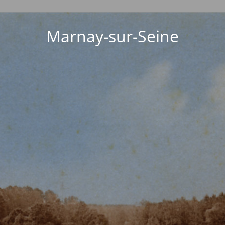
Marnay-sur-Seine