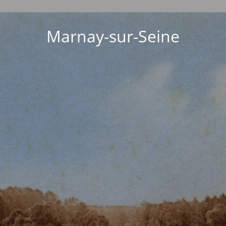
Marnay-sur-Seine