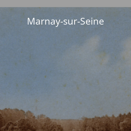
Marnay-sur-Seine