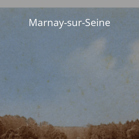
Marnay-sur-Seine